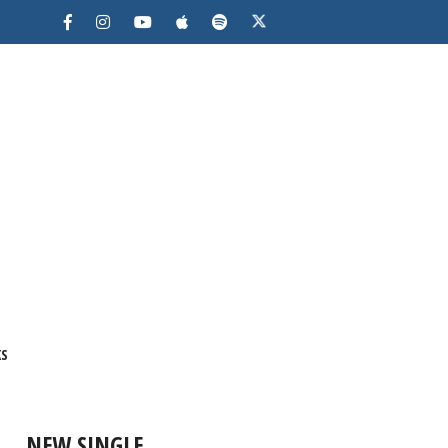
KS
NEW SINGLE